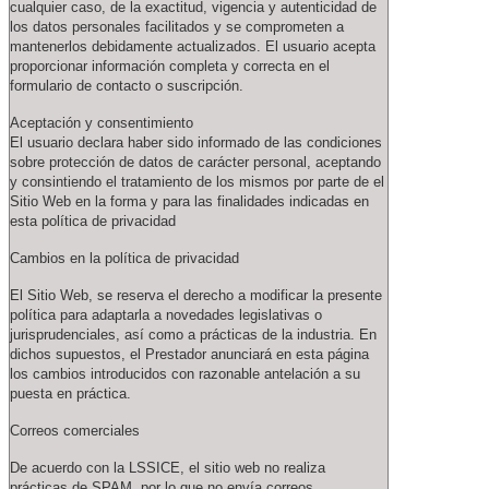
cualquier caso, de la exactitud, vigencia y autenticidad de
los datos personales facilitados y se comprometen a
mantenerlos debidamente actualizados. El usuario acepta
proporcionar información completa y correcta en el
formulario de contacto o suscripción.
Aceptación y consentimiento
El usuario declara haber sido informado de las condiciones
sobre protección de datos de carácter personal, aceptando
y consintiendo el tratamiento de los mismos por parte de el
Sitio Web en la forma y para las finalidades indicadas en
esta política de privacidad
Cambios en la política de privacidad
El Sitio Web, se reserva el derecho a modificar la presente
política para adaptarla a novedades legislativas o
jurisprudenciales, así como a prácticas de la industria. En
dichos supuestos, el Prestador anunciará en esta página
los cambios introducidos con razonable antelación a su
puesta en práctica.
Correos comerciales
De acuerdo con la LSSICE, el sitio web no realiza
prácticas de SPAM, por lo que no envía correos