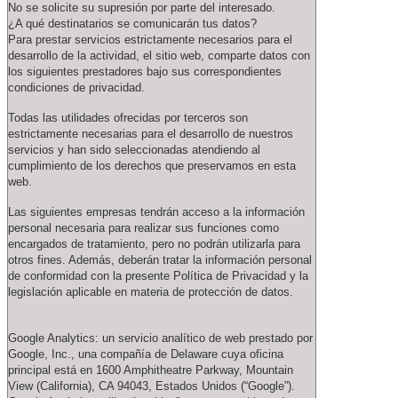
No se solicite su supresión por parte del interesado.
¿A qué destinatarios se comunicarán tus datos?
Para prestar servicios estrictamente necesarios para el
desarrollo de la actividad, el sitio web, comparte datos con
los siguientes prestadores bajo sus correspondientes
condiciones de privacidad.
Todas las utilidades ofrecidas por terceros son
estrictamente necesarias para el desarrollo de nuestros
servicios y han sido seleccionadas atendiendo al
cumplimiento de los derechos que preservamos en esta
web.
Las siguientes empresas tendrán acceso a la información
personal necesaria para realizar sus funciones como
encargados de tratamiento, pero no podrán utilizarla para
otros fines. Además, deberán tratar la información personal
de conformidad con la presente Política de Privacidad y la
legislación aplicable en materia de protección de datos.
Google Analytics: un servicio analítico de web prestado por
Google, Inc., una compañía de Delaware cuya oficina
principal está en 1600 Amphitheatre Parkway, Mountain
View (California), CA 94043, Estados Unidos (“Google”).