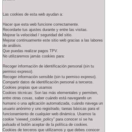
Las cookies de esta web ayudan a:
Hacer que esta web funcione correctamente.
Recordarte tus ajustes durante y entre las visitas.
Mejorar la velocidad / seguridad del sitio.
Mejorar continuamente este sitio web gracias a las labores
de análisis.
Que puedas realizar pagos TPV.
No utilizaremos jamás cookies para:
Recoger información de identificación personal (sin tu
permiso expreso).
Recoger información sensible (sin tu permiso expreso).
Compartir datos de identificación personal a terceros.
Cookies propias que usamos
Cookies técnicas: Son las más elementales y permiten,
entre otras cosas, saber cuándo está navegando un
humano o una aplicación automatizada, cuándo navega un
usuario anónimo y uno registrado, tareas básicas para el
funcionamiento de cualquier web dinámica. Usamos la
cookie “viewed_cookie_policy” para conocer si se ha
pulsado el botón aceptar de la política de cookies.
Cookies de terceros que utilizamos y que debes conocer