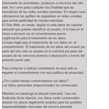
informando de actividades, productos o servicios del sitio
web. Así como para cualquier otra finalidad que las
normativas de las redes sociales permitan. En ningún caso
utilizaremos los perfiles de seguidores en redes sociales
para enviar publicidad de manera individual.
El Sitio Web, no vende, alquila ni cede datos de carácter
personal que puedan identificar al usuario, ni lo hará en el
futuro a terceros sin el consentimiento previo.
Legitimación para el tratamiento de tus datos
La base legal para el tratamiento de sus datos es: el
consentimiento. El tratamiento de los datos del usuario por
parte del sitio web se ampara en la solicitud por parte del
usuario de los servicios puestos a disposición a través del
presente portal web.
Para contactar o realizar comentarios en esta web se
requiere el consentimiento con esta política de privacidad.
¿Por cuánto tiempo conservaremos tus datos?
Los datos personales proporcionados se conservarán:
Mientras se mantenga la relación mercantil. Una vez
finalizada dicha relación, sus datos serán conservados
durante los plazos legalmente exigidos para las posibles
responsabilidades derivadas del servicio prestado