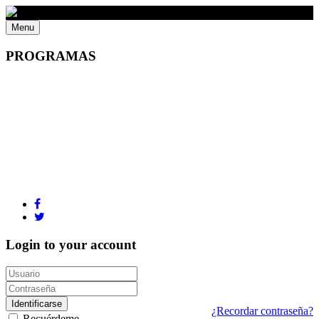
Menu
PROGRAMAS
Login to your account
Identificarse
¿Recordar contraseña?
Recuérdeme