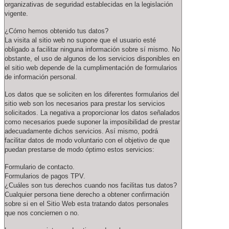
organizativas de seguridad establecidas en la legislación
vigente.
¿Cómo hemos obtenido tus datos?
La visita al sitio web no supone que el usuario esté
obligado a facilitar ninguna información sobre sí mismo. No
obstante, el uso de algunos de los servicios disponibles en
el sitio web depende de la cumplimentación de formularios
de información personal.
Los datos que se soliciten en los diferentes formularios del
sitio web son los necesarios para prestar los servicios
solicitados. La negativa a proporcionar los datos señalados
como necesarios puede suponer la imposibilidad de prestar
adecuadamente dichos servicios. Así mismo, podrá
facilitar datos de modo voluntario con el objetivo de que
puedan prestarse de modo óptimo estos servicios:
Formulario de contacto.
Formularios de pagos TPV.
¿Cuáles son tus derechos cuando nos facilitas tus datos?
Cualquier persona tiene derecho a obtener confirmación
sobre si en el Sitio Web esta tratando datos personales
que nos conciernen o no.