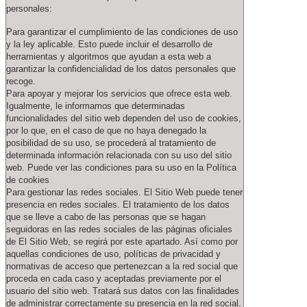
personales:
Para garantizar el cumplimiento de las condiciones de uso
y la ley aplicable. Esto puede incluir el desarrollo de
herramientas y algoritmos que ayudan a esta web a
garantizar la confidencialidad de los datos personales que
recoge.
Para apoyar y mejorar los servicios que ofrece esta web.
Igualmente, le informamos que determinadas
funcionalidades del sitio web dependen del uso de cookies,
por lo que, en el caso de que no haya denegado la
posibilidad de su uso, se procederá al tratamiento de
determinada información relacionada con su uso del sitio
web. Puede ver las condiciones para su uso en la Política
de cookies
Para gestionar las redes sociales. El Sitio Web puede tener
presencia en redes sociales. El tratamiento de los datos
que se lleve a cabo de las personas que se hagan
seguidoras en las redes sociales de las páginas oficiales
de El Sitio Web, se regirá por este apartado. Así como por
aquellas condiciones de uso, políticas de privacidad y
normativas de acceso que pertenezcan a la red social que
proceda en cada caso y aceptadas previamente por el
usuario del sitio web. Tratará sus datos con las finalidades
de administrar correctamente su presencia en la red social,