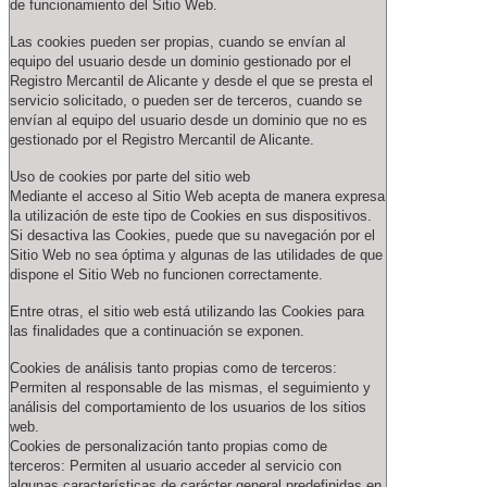
de funcionamiento del Sitio Web.
Las cookies pueden ser propias, cuando se envían al
equipo del usuario desde un dominio gestionado por el
Registro Mercantil de Alicante y desde el que se presta el
servicio solicitado, o pueden ser de terceros, cuando se
envían al equipo del usuario desde un dominio que no es
gestionado por el Registro Mercantil de Alicante.
Uso de cookies por parte del sitio web
Mediante el acceso al Sitio Web acepta de manera expresa
la utilización de este tipo de Cookies en sus dispositivos.
Si desactiva las Cookies, puede que su navegación por el
Sitio Web no sea óptima y algunas de las utilidades de que
dispone el Sitio Web no funcionen correctamente.
Entre otras, el sitio web está utilizando las Cookies para
las finalidades que a continuación se exponen.
Cookies de análisis tanto propias como de terceros:
Permiten al responsable de las mismas, el seguimiento y
análisis del comportamiento de los usuarios de los sitios
web.
Cookies de personalización tanto propias como de
terceros: Permiten al usuario acceder al servicio con
algunas características de carácter general predefinidas en