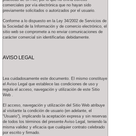
comerciales por vía electrónica que no hayan sido
previamente solicitados o autorizados por el usuario.
Conforme a lo dispuesto en la Ley 34/2002 de Servicios de
la Sociedad de la Información y de comercio electrónico, el
sitio web se compromete a no enviar comunicaciones de
carácter comercial sin identificarlas debidamente.
AVISO LEGAL
Lea cuidadosamente este documento. El mismo constituye
el Aviso Legal que establece las condiciones de uso y
regula el acceso, navegación y utilización de este Sitio
Web .
El acceso, navegación y utilización del Sitio Web atribuye
al visitante la condición de usuario (en adelante, el
“Usuario”), implicando la aceptación expresa y sin reservas
de todos los términos del presente Aviso Legal, teniendo la
misma validez y eficacia que cualquier contrato celebrado
por escrito y firmado.