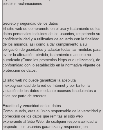
posibles reclamaciones.
Secreto y seguridad de los datos
El sitio web se compromete en el uso y tratamiento de los
datos personales incluidos de los usuarios, respetando su
confidencialidad y a utilizarlos de acuerdo con la finalidad
de los mismos, así como a dar cumplimiento a su
obligación de guardarlos y adaptar todas las medidas para
evitar la alteración, pérdida, tratamiento o acceso no
autorizado (Como los protocolos Https que utilizamos), de
conformidad con lo establecido en la normativa vigente de
protección de datos.
El sitio web no puede garantizar la absoluta
inexpugnabilidad de la red de Internet y por tanto, la
violación de los datos mediante accesos fraudulentos a
ellos por parte de terceros.
Exactitud y veracidad de los datos
Como usuario, eres el único responsable de la veracidad y
corrección de los datos que remitas al sitio web
exonerando al Sitio Web, de cualquier responsabilidad al
respecto. Los usuarios garantizan y responden, en