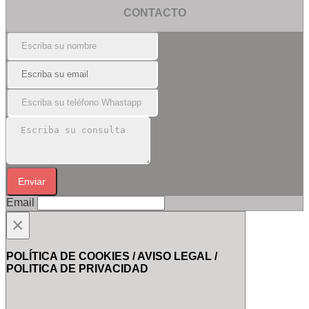
CONTACTO
Enviar
Email
×
POLÍTICA DE COOKIES / AVISO LEGAL /
POLITICA DE PRIVACIDAD