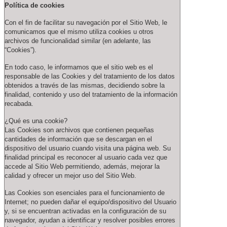
Política de cookies
Con el fin de facilitar su navegación por el Sitio Web, le
comunicamos que el mismo utiliza cookies u otros
archivos de funcionalidad similar (en adelante, las
“Cookies”).
En todo caso, le informamos que el sitio web es el
responsable de las Cookies y del tratamiento de los datos
obtenidos a través de las mismas, decidiendo sobre la
finalidad, contenido y uso del tratamiento de la información
recabada.
¿Qué es una cookie?
Las Cookies son archivos que contienen pequeñas
cantidades de información que se descargan en el
dispositivo del usuario cuando visita una página web. Su
finalidad principal es reconocer al usuario cada vez que
accede al Sitio Web permitiendo, además, mejorar la
calidad y ofrecer un mejor uso del Sitio Web.
Las Cookies son esenciales para el funcionamiento de
Internet; no pueden dañar el equipo/dispositivo del Usuario
y, si se encuentran activadas en la configuración de su
navegador, ayudan a identificar y resolver posibles errores