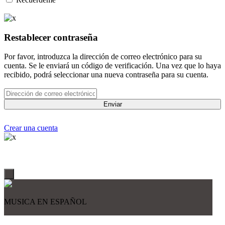
Restablecer contraseña
Por favor, introduzca la dirección de correo electrónico para su
cuenta. Se le enviará un código de verificación. Una vez que lo haya
recibido, podrá seleccionar una nueva contraseña para su cuenta.
Enviar
Crear una cuenta
MUSICA EN ESPAÑOL