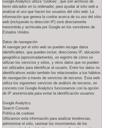
Google Analytics utiliza “cookies”, que son archivos de
texto ubicados en tu ordenador, para ayudar al sitio web a
analizar el uso que hacen los usuarios del sitio web. La
información que genera la cookie acerca de su uso del sitio
web (incluyendo tu dirección IP) será directamente
transmitida y archivada por Google en los servidores de
Estados Unidos.
Datos de navegación
Al navegar por el sitio web se pueden recoger datos
identificables, que pueden incluir, direcciones IP, ubicación
geográfica (aproximadamente), un registro de cómo se
utilizan los servicios y sitios, y otros datos que no pueden
ser utilizados para identificar al usuario. Entre los datos no
identificativos están también los relacionados a tus hábitos
de navegación a través de servicios de terceros. Esta web
utiliza los siguientes servicios de análisis de terceros, en
concreto con Google Analytics funcionamos con la opción
de IP anonimizada para evitar la identificación usuarios:
Google Analytics.
Search Console.
Política de cookies
Utilizamos esta información para analizar tendencias,
administrar el sitio, rastrear los movimientos de los