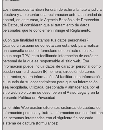
Los interesados también tendrán derecho a la tutela judicial
efectiva y a presentar una reclamación ante la autoridad de
control, en este caso, la Agencia Española de Protección
de Datos, si consideran que el tratamiento de datos
personales que le conciernen infringe el Reglamento.
¿Con qué finalidad tratamos tus datos personales?
Cuando un usuario se conecta con esta web para realizar
una consulta desde el formulario de contacto o realizar
algun pago TPV, está facilitando información de carácter
personal de la que es responsable el sitio web. Esa
información puede incluir datos de carácter personal como
pueden ser tu dirección IP, nombre, dirección de correo
electrónico, y otra información. Al facilitar esta información,
el usuario da su consentimiento para que su información
sea recopilada, utilizada, gestionada y almacenada por el
sitio web sólo como se describe en el Aviso Legal y en la
presente Política de Privacidad.
En el Sitio Web existen diferentes sistemas de captura de
información personal y trato la información que nos facilitan
las personas interesadas con el siguiente fin por cada
sistema de captura (formularios):