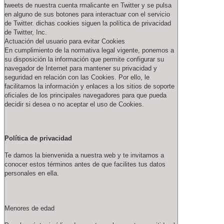
tweets de nuestra cuenta rmalicante en Twitter y se pulsa
en alguno de sus botones para interactuar con el servicio
de Twitter. dichas cookies siguen la política de privacidad
de Twitter, Inc.
Actuación del usuario para evitar Cookies
En cumplimiento de la normativa legal vigente, ponemos a
su disposición la información que permite configurar su
navegador de Internet para mantener su privacidad y
seguridad en relación con las Cookies. Por ello, le
facilitamos la información y enlaces a los sitios de soporte
oficiales de los principales navegadores para que pueda
decidir si desea o no aceptar el uso de Cookies.
Política de privacidad
Te damos la bienvenida a nuestra web y te invitamos a
conocer estos términos antes de que facilites tus datos
personales en ella.
Menores de edad